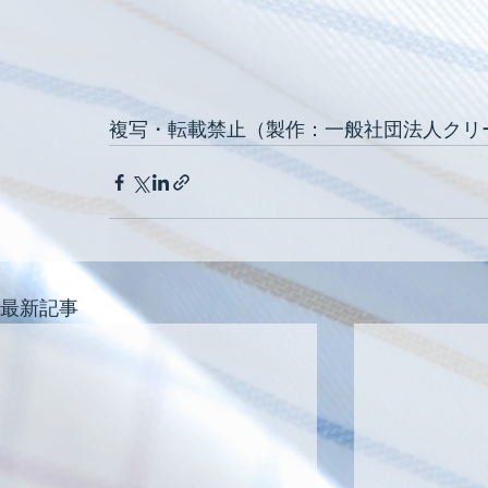
複写・転載禁止（製作：一般社団法人クリ
最新記事