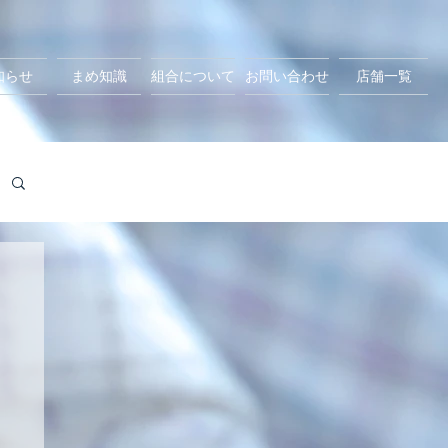
知らせ
まめ知識
組合について
お問い合わせ
店舗一覧